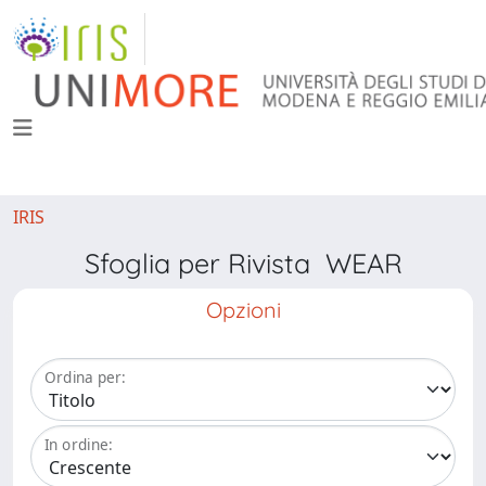
IRIS
Sfoglia per Rivista WEAR
Opzioni
Ordina per:
In ordine: