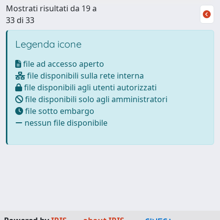
Mostrati risultati da 19 a
33 di 33
Legenda icone
file ad accesso aperto
file disponibili sulla rete interna
file disponibili agli utenti autorizzati
file disponibili solo agli amministratori
file sotto embargo
nessun file disponibile