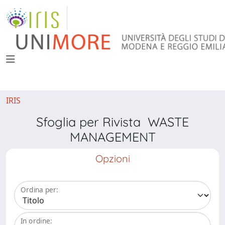
IRIS
Sfoglia per Rivista WASTE
MANAGEMENT
Opzioni
Ordina per:
In ordine: