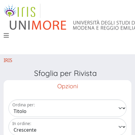
IRIS
Sfoglia per Rivista
Opzioni
Ordina per:
In ordine: