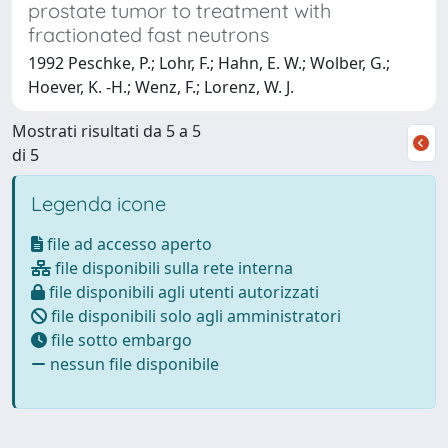
prostate tumor to treatment with
fractionated fast neutrons
1992 Peschke, P.; Lohr, F.; Hahn, E. W.; Wolber, G.;
Hoever, K. -H.; Wenz, F.; Lorenz, W. J.
Mostrati risultati da 5 a 5
di 5
Legenda icone
file ad accesso aperto
file disponibili sulla rete interna
file disponibili agli utenti autorizzati
file disponibili solo agli amministratori
file sotto embargo
nessun file disponibile