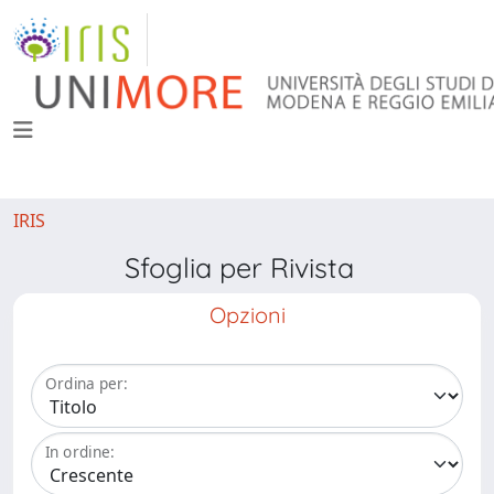
IRIS
Sfoglia per Rivista
Opzioni
Ordina per:
In ordine: