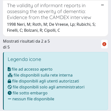
The validity of informant reports in
assessing the severity of dementia:
Evidence from the CAMDEX interview
1998 Neri, M; Roth, M; De Vreese, Lp; Rubichi, S;
Finelli, C; Bolzani, R; Cipolli, C
Mostrati risultati da 2 a 5
di 5
Legenda icone
file ad accesso aperto
file disponibili sulla rete interna
file disponibili agli utenti autorizzati
file disponibili solo agli amministratori
file sotto embargo
nessun file disponibile