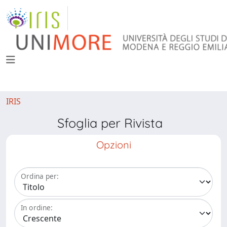
IRIS
Sfoglia per Rivista
Opzioni
Ordina per:
In ordine: