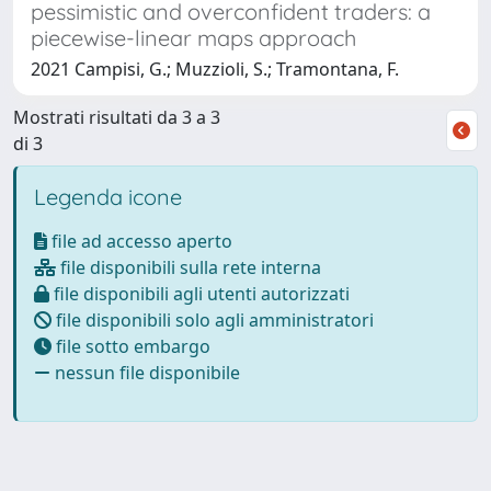
pessimistic and overconfident traders: a
piecewise-linear maps approach
2021 Campisi, G.; Muzzioli, S.; Tramontana, F.
Mostrati risultati da 3 a 3
di 3
Legenda icone
file ad accesso aperto
file disponibili sulla rete interna
file disponibili agli utenti autorizzati
file disponibili solo agli amministratori
file sotto embargo
nessun file disponibile