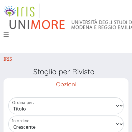
IRIS
Sfoglia per Rivista
Opzioni
Ordina per:
In ordine: