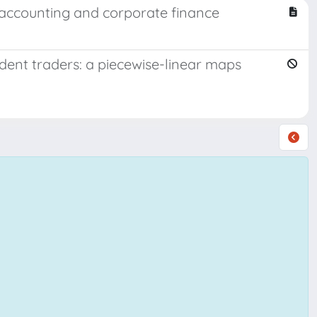
 accounting and corporate finance
dent traders: a piecewise-linear maps