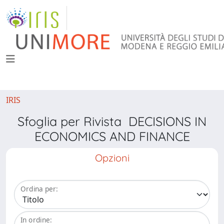
IRIS
Sfoglia per Rivista DECISIONS IN
ECONOMICS AND FINANCE
Opzioni
Ordina per:
In ordine: