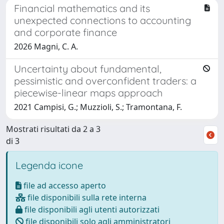
Financial mathematics and its
unexpected connections to accounting
and corporate finance
2026 Magni, C. A.
Uncertainty about fundamental,
pessimistic and overconfident traders: a
piecewise-linear maps approach
2021 Campisi, G.; Muzzioli, S.; Tramontana, F.
Mostrati risultati da 2 a 3
di 3
Legenda icone
file ad accesso aperto
file disponibili sulla rete interna
file disponibili agli utenti autorizzati
file disponibili solo agli amministratori