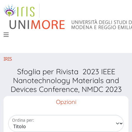
IRIS
Sfoglia per Rivista 2023 IEEE
Nanotechnology Materials and
Devices Conference, NMDC 2023
Opzioni
Ordina per: