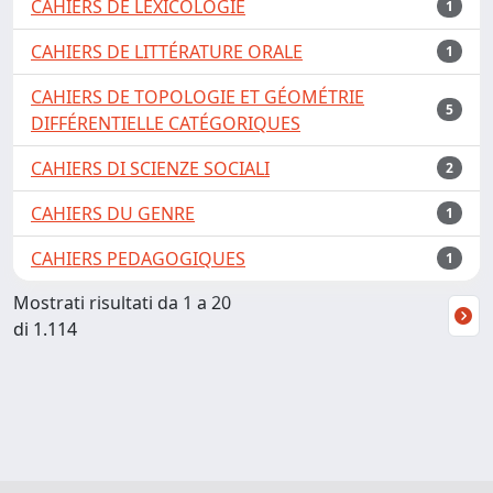
CAHIERS DE LEXICOLOGIE
1
CAHIERS DE LITTÉRATURE ORALE
1
CAHIERS DE TOPOLOGIE ET GÉOMÉTRIE
5
DIFFÉRENTIELLE CATÉGORIQUES
CAHIERS DI SCIENZE SOCIALI
2
CAHIERS DU GENRE
1
CAHIERS PEDAGOGIQUES
1
Mostrati risultati da 1 a 20
di 1.114