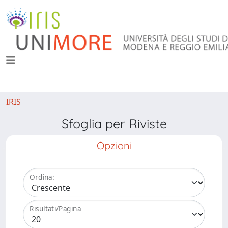
IRIS
Sfoglia per Riviste
Opzioni
Ordina:
Risultati/Pagina