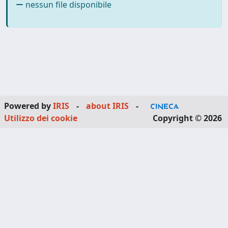
nessun file disponibile
Powered by
IRIS
-
about IRIS
-
Utilizzo dei cookie
Copyright © 2026