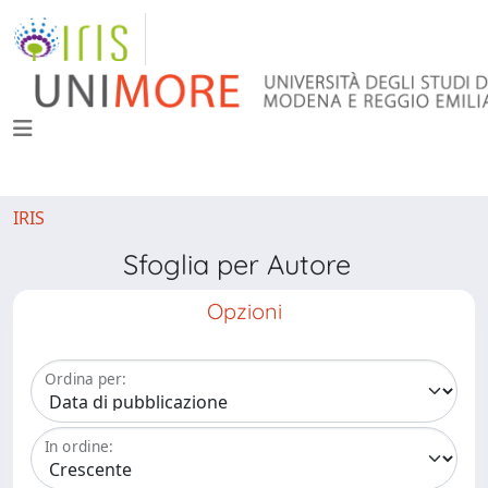
IRIS
Sfoglia per Autore
Opzioni
Ordina per:
In ordine: