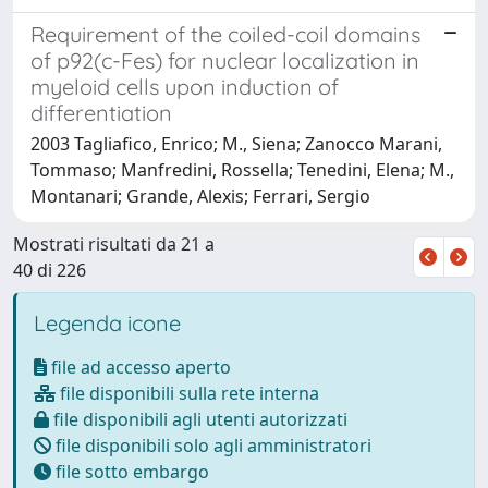
Requirement of the coiled-coil domains
of p92(c-Fes) for nuclear localization in
myeloid cells upon induction of
differentiation
2003 Tagliafico, Enrico; M., Siena; Zanocco Marani,
Tommaso; Manfredini, Rossella; Tenedini, Elena; M.,
Montanari; Grande, Alexis; Ferrari, Sergio
Mostrati risultati da 21 a
40 di 226
Legenda icone
file ad accesso aperto
file disponibili sulla rete interna
file disponibili agli utenti autorizzati
file disponibili solo agli amministratori
file sotto embargo