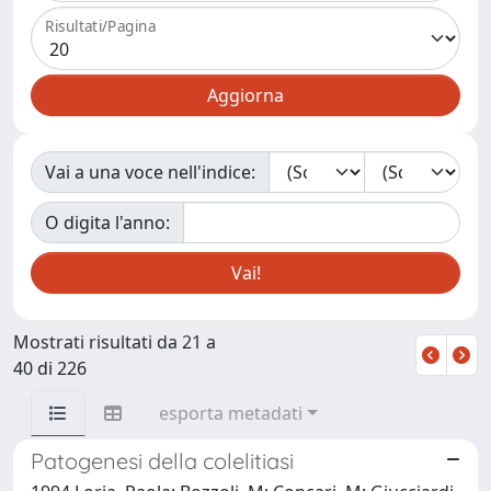
Risultati/Pagina
Vai a una voce nell'indice:
O digita l'anno:
Mostrati risultati da 21 a
40 di 226
esporta metadati
Patogenesi della colelitiasi