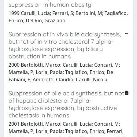
suppression in human obesity
1999 Carulli, Lucia; Ferrari, S; Bertolini, M; Tagliafico,
Enrico; Del Rio, Graziano
Suprression of in vivo bile acid synthesis,
but not of in vitro cholesterol 7 alpha-
hydroxylase expression, by biliary
obstruction in humans
2000 Bertolotti, Marco; Carulli, Lucia; Concari, M;
Martella, P; Loria, Paola; Tagliafico, Enrico; De
Fabiani, E; Amorotti, Claudio; Carulli, Nicola
Suppression of bile acid synthesis, but not
of hepatic cholesterol 7alpha-
hydroxylase expression, by obstructive
cholestasis in humans
2001 Bertolotti, Marco; Carulli, Lucia; Concari, M;
Martella, P; Loria, Paola; Tagliafico, Enrico; Ferrari,