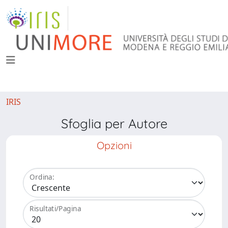
IRIS
Sfoglia per Autore
Opzioni
Ordina:
Risultati/Pagina