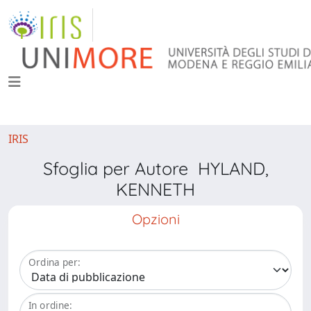
IRIS
Sfoglia per Autore HYLAND,
KENNETH
Opzioni
Ordina per:
In ordine: