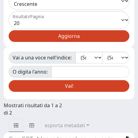
Risultati/Pagina
Vai a una voce nell'indice:
O digita l'anno:
Mostrati risultati da 1 a 2
di 2
esporta metadati