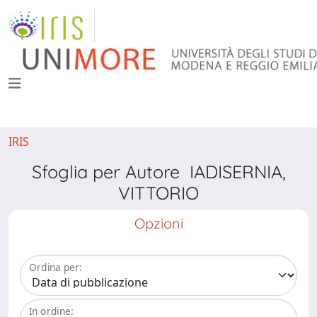
IRIS
Sfoglia per Autore IADISERNIA,
VITTORIO
Opzioni
Ordina per:
In ordine: