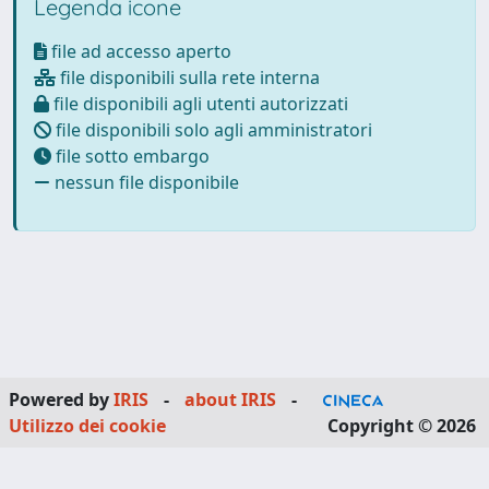
Legenda icone
file ad accesso aperto
file disponibili sulla rete interna
file disponibili agli utenti autorizzati
file disponibili solo agli amministratori
file sotto embargo
nessun file disponibile
Powered by
IRIS
-
about IRIS
-
Utilizzo dei cookie
Copyright © 2026