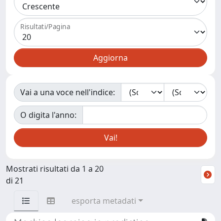
Risultati/Pagina
Vai a una voce nell'indice:
O digita l'anno:
Mostrati risultati da 1 a 20
di 21
esporta metadati