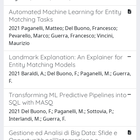
Automated Machine Learning for Entity
Matching Tasks
2021 Paganelli, Matteo; Del Buono, Francesco;
Pevarello, Marco; Guerra, Francesco; Vincini,
Maurizio
Landmark Explanation: An Explainer for
Entity Matching Models
2021 Baraldi, A.; Del Buono, F.; Paganelli, M.; Guerra,
F.
Transforming ML Predictive Pipelines into
SQL with MASQ
2021 Del Buono, F.; Paganelli, M.; Sottovia, P.;
Interlandi, M.; Guerra, F.
Gestione ed Analisi di Big Data: Sfide e