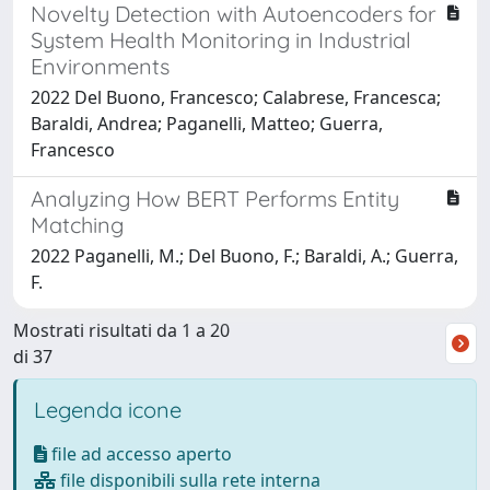
Novelty Detection with Autoencoders for
System Health Monitoring in Industrial
Environments
2022 Del Buono, Francesco; Calabrese, Francesca;
Baraldi, Andrea; Paganelli, Matteo; Guerra,
Francesco
Analyzing How BERT Performs Entity
Matching
2022 Paganelli, M.; Del Buono, F.; Baraldi, A.; Guerra,
F.
Mostrati risultati da 1 a 20
di 37
Legenda icone
file ad accesso aperto
file disponibili sulla rete interna