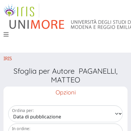
IRIS
Sfoglia per Autore PAGANELLI,
MATTEO
Opzioni
Ordina per:
In ordine: