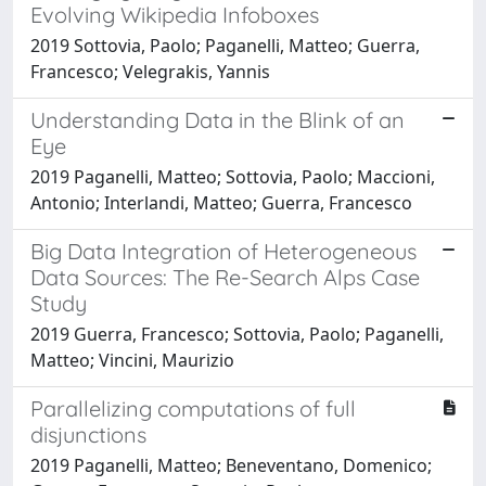
Evolving Wikipedia Infoboxes
2019 Sottovia, Paolo; Paganelli, Matteo; Guerra,
Francesco; Velegrakis, Yannis
Understanding Data in the Blink of an
Eye
2019 Paganelli, Matteo; Sottovia, Paolo; Maccioni,
Antonio; Interlandi, Matteo; Guerra, Francesco
Big Data Integration of Heterogeneous
Data Sources: The Re-Search Alps Case
Study
2019 Guerra, Francesco; Sottovia, Paolo; Paganelli,
Matteo; Vincini, Maurizio
Parallelizing computations of full
disjunctions
2019 Paganelli, Matteo; Beneventano, Domenico;