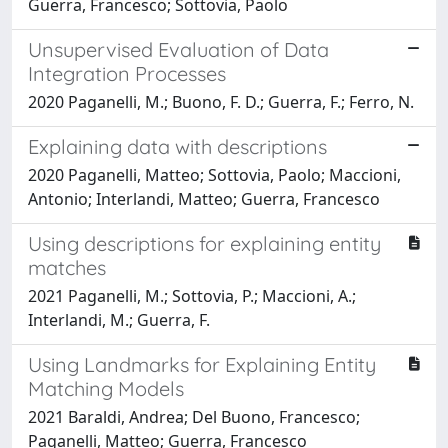
Guerra, Francesco; Sottovia, Paolo
Unsupervised Evaluation of Data
Integration Processes
2020 Paganelli, M.; Buono, F. D.; Guerra, F.; Ferro, N.
Explaining data with descriptions
2020 Paganelli, Matteo; Sottovia, Paolo; Maccioni,
Antonio; Interlandi, Matteo; Guerra, Francesco
Using descriptions for explaining entity
matches
2021 Paganelli, M.; Sottovia, P.; Maccioni, A.;
Interlandi, M.; Guerra, F.
Using Landmarks for Explaining Entity
Matching Models
2021 Baraldi, Andrea; Del Buono, Francesco;
Paganelli, Matteo; Guerra, Francesco