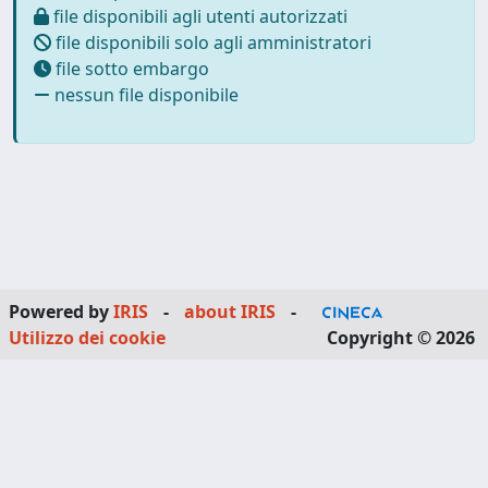
file disponibili agli utenti autorizzati
file disponibili solo agli amministratori
file sotto embargo
nessun file disponibile
Powered by
IRIS
-
about IRIS
-
Utilizzo dei cookie
Copyright © 2026