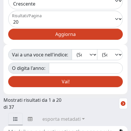
Risultati/Pagina
Vai a una voce nell'indice:
O digita l'anno:
Mostrati risultati da 1 a 20
di 37
esporta metadati