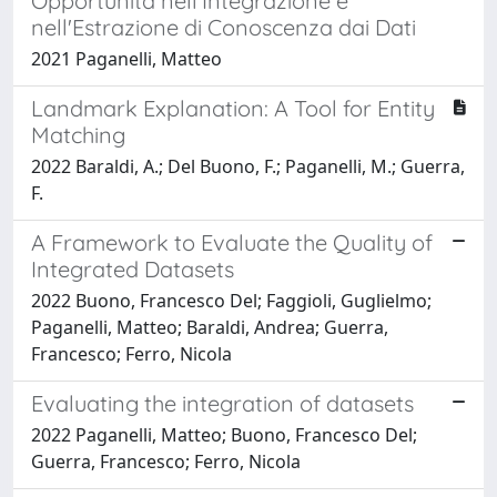
Opportunità nell'Integrazione e
nell'Estrazione di Conoscenza dai Dati
2021 Paganelli, Matteo
Landmark Explanation: A Tool for Entity
Matching
2022 Baraldi, A.; Del Buono, F.; Paganelli, M.; Guerra,
F.
A Framework to Evaluate the Quality of
Integrated Datasets
2022 Buono, Francesco Del; Faggioli, Guglielmo;
Paganelli, Matteo; Baraldi, Andrea; Guerra,
Francesco; Ferro, Nicola
Evaluating the integration of datasets
2022 Paganelli, Matteo; Buono, Francesco Del;
Guerra, Francesco; Ferro, Nicola