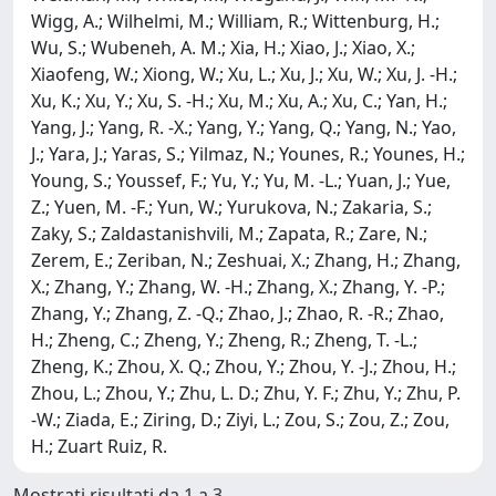
Mostrati risultati da 1 a 3