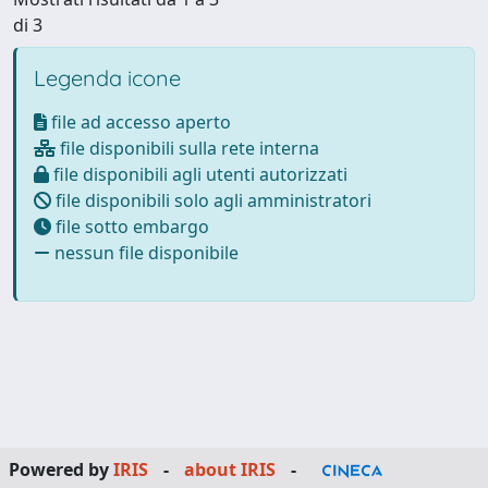
di 3
Legenda icone
file ad accesso aperto
file disponibili sulla rete interna
file disponibili agli utenti autorizzati
file disponibili solo agli amministratori
file sotto embargo
nessun file disponibile
Powered by
IRIS
-
about IRIS
-