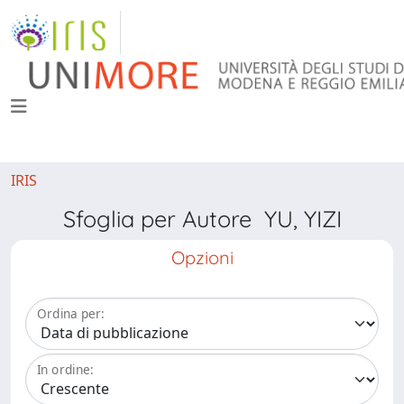
IRIS
Sfoglia per Autore YU, YIZI
Opzioni
Ordina per:
In ordine: