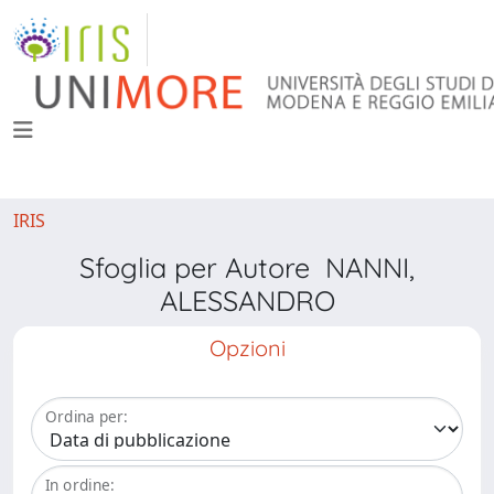
IRIS
Sfoglia per Autore NANNI,
ALESSANDRO
Opzioni
Ordina per:
In ordine: