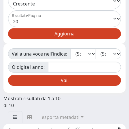
Risultati/Pagina
Vai a una voce nell'indice:
O digita l'anno:
Mostrati risultati da 1 a 10
di 10
esporta metadati