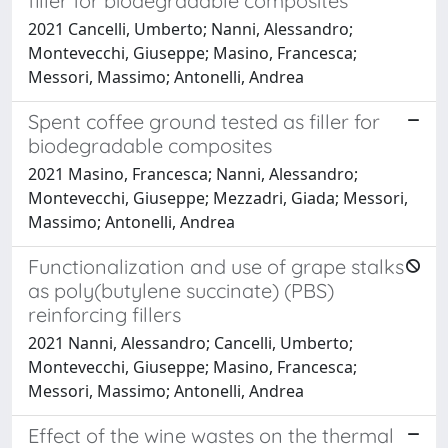
filler for biodegradable composites
2021 Cancelli, Umberto; Nanni, Alessandro;
Montevecchi, Giuseppe; Masino, Francesca;
Messori, Massimo; Antonelli, Andrea
Spent coffee ground tested as filler for
biodegradable composites
2021 Masino, Francesca; Nanni, Alessandro;
Montevecchi, Giuseppe; Mezzadri, Giada; Messori,
Massimo; Antonelli, Andrea
Functionalization and use of grape stalks
as poly(butylene succinate) (PBS)
reinforcing fillers
2021 Nanni, Alessandro; Cancelli, Umberto;
Montevecchi, Giuseppe; Masino, Francesca;
Messori, Massimo; Antonelli, Andrea
Effect of the wine wastes on the thermal