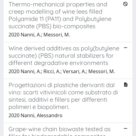
Thermo-mechanical properties and
creep modelling of wine lees filled
Polyamide 11 (PA11) and Polybutylene
succinate (PBS) bio-composites
2020 Nanni, A.; Messori, M.
Wine derived additives as poly(butylene
succinate) (PBS) natural stabilizers for
different degradative environments
2020 Nanni, A.; Ricci, A.; Versari, A.; Messori, M.
Progettazioni di plastiche derivanti dal
vino: scarti vitivinicoli come substrato di
sintesi, additivi e fillers per differenti
polimeri e biopolimeri.
2020 Nanni, Alessandro
Grape-wine chain biowaste tested as