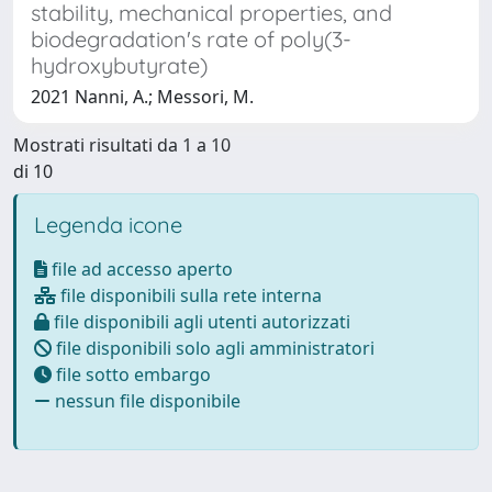
stability, mechanical properties, and
biodegradation's rate of poly(3-
hydroxybutyrate)
2021 Nanni, A.; Messori, M.
Mostrati risultati da 1 a 10
di 10
Legenda icone
file ad accesso aperto
file disponibili sulla rete interna
file disponibili agli utenti autorizzati
file disponibili solo agli amministratori
file sotto embargo
nessun file disponibile