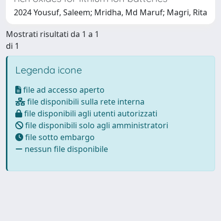
2024 Yousuf, Saleem; Mridha, Md Maruf; Magri, Rita
Mostrati risultati da 1 a 1
di 1
Legenda icone
file ad accesso aperto
file disponibili sulla rete interna
file disponibili agli utenti autorizzati
file disponibili solo agli amministratori
file sotto embargo
nessun file disponibile