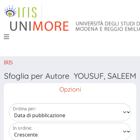
IRIS
Sfoglia per Autore YOUSUF, SALEEM
Opzioni
Ordina per:
In ordine: