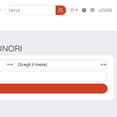
IT
LOGIN
SUNORI