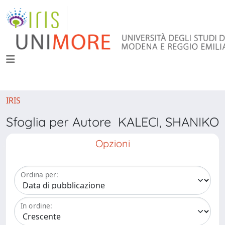
IRIS
Sfoglia per Autore KALECI, SHANIKO
Opzioni
Ordina per:
In ordine: