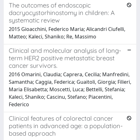
The outcomes of endoscopic
dacryocystorhinostomy in children: A
systematic review
2015 Gioacchini, Federico Maria; Alicandri Ciufelli,
Matteo; Kaleci, Shaniko; Re, Massimo
Clinical and molecular analysis of long-
term HER2 positive metastatic breast
cancer survivors.
2016 Omarini, Claudia; Caprera, Cecilia; Manfredini,
Samantha; Caggia, Federica; Guaitoli, Giorgia; Filieri,
Maria Elisabetta; Moscetti, Luca; Bettelli, Stefania;
Kaleci, Shaniko; Cascinu, Stefano; Piacentini,
Federico
Clinical features of colorectal cancer
patients in advanced age: a population-
based approach