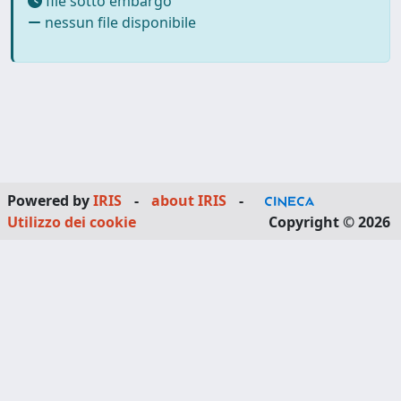
file sotto embargo
nessun file disponibile
Powered by
IRIS
-
about IRIS
-
Utilizzo dei cookie
Copyright © 2026