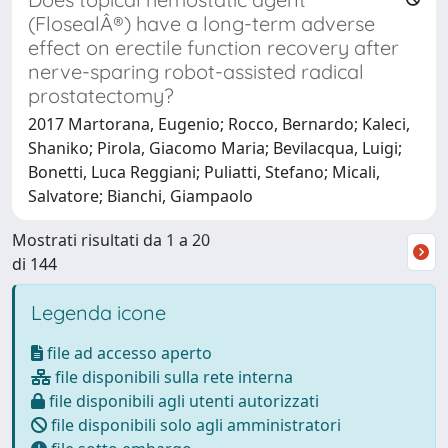
(FlosealÂ®) have a long-term adverse
effect on erectile function recovery after
nerve-sparing robot-assisted radical
prostatectomy?
2017 Martorana, Eugenio; Rocco, Bernardo; Kaleci,
Shaniko; Pirola, Giacomo Maria; Bevilacqua, Luigi;
Bonetti, Luca Reggiani; Puliatti, Stefano; Micali,
Salvatore; Bianchi, Giampaolo
Mostrati risultati da 1 a 20
di 144
Legenda icone
file ad accesso aperto
file disponibili sulla rete interna
file disponibili agli utenti autorizzati
file disponibili solo agli amministratori