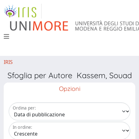
IRIS
Sfoglia per Autore Kassem, Souad
Opzioni
Ordina per:
In ordine: