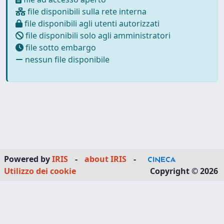
file disponibili sulla rete interna
file disponibili agli utenti autorizzati
file disponibili solo agli amministratori
file sotto embargo
nessun file disponibile
Powered by
IRIS
-
about IRIS
-
Utilizzo dei cookie
Copyright © 2026