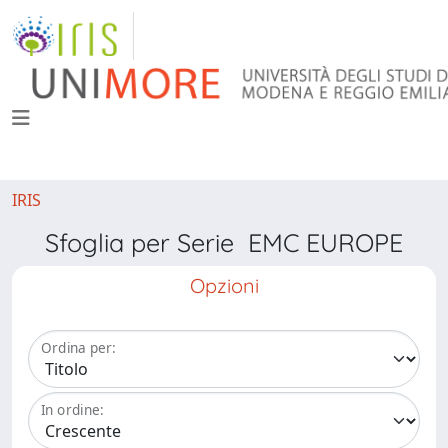
IRIS
Sfoglia per Serie EMC EUROPE
Opzioni
Ordina per:
In ordine: