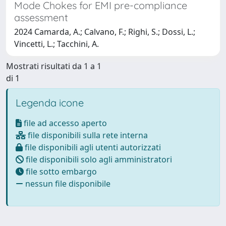
Mode Chokes for EMI pre-compliance
assessment
2024 Camarda, A.; Calvano, F.; Righi, S.; Dossi, L.;
Vincetti, L.; Tacchini, A.
Mostrati risultati da 1 a 1
di 1
Legenda icone
file ad accesso aperto
file disponibili sulla rete interna
file disponibili agli utenti autorizzati
file disponibili solo agli amministratori
file sotto embargo
nessun file disponibile