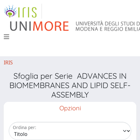
IRIS
Sfoglia per Serie ADVANCES IN
BIOMEMBRANES AND LIPID SELF-
ASSEMBLY
Opzioni
Ordina per: