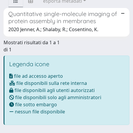
esporta metadati
Quantitative single-molecule imaging of
protein assembly in membranes
2020 Jenner, A.; Shalaby, R.; Cosentino, K.
Mostrati risultati da 1 a 1
di 1
Legenda icone
file ad accesso aperto
file disponibili sulla rete interna
file disponibili agli utenti autorizzati
file disponibili solo agli amministratori
file sotto embargo
nessun file disponibile