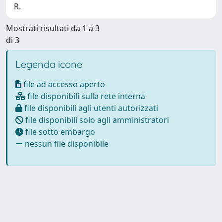
R.
Mostrati risultati da 1 a 3
di 3
Legenda icone
file ad accesso aperto
file disponibili sulla rete interna
file disponibili agli utenti autorizzati
file disponibili solo agli amministratori
file sotto embargo
nessun file disponibile