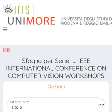
IRIS
Sfoglia per Serie ... IEEE
INTERNATIONAL CONFERENCE ON
COMPUTER VISION WORKSHOPS
Opzioni
Ordina per: