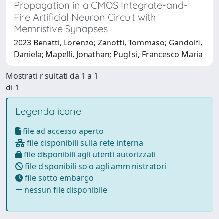
Propagation in a CMOS Integrate-and-
Fire Artificial Neuron Circuit with
Memristive Synapses
2023 Benatti, Lorenzo; Zanotti, Tommaso; Gandolfi,
Daniela; Mapelli, Jonathan; Puglisi, Francesco Maria
Mostrati risultati da 1 a 1
di 1
Legenda icone
file ad accesso aperto
file disponibili sulla rete interna
file disponibili agli utenti autorizzati
file disponibili solo agli amministratori
file sotto embargo
nessun file disponibile