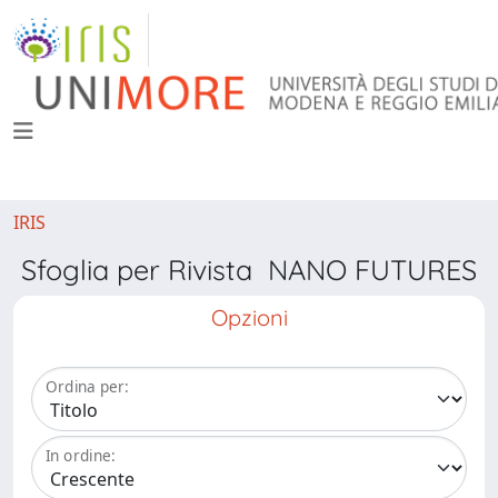
IRIS
Sfoglia per Rivista NANO FUTURES
Opzioni
Ordina per:
In ordine: