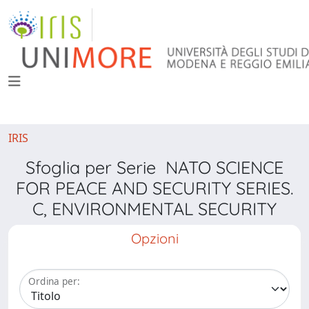
IRIS
Sfoglia per Serie NATO SCIENCE
FOR PEACE AND SECURITY SERIES.
C, ENVIRONMENTAL SECURITY
Opzioni
Ordina per: