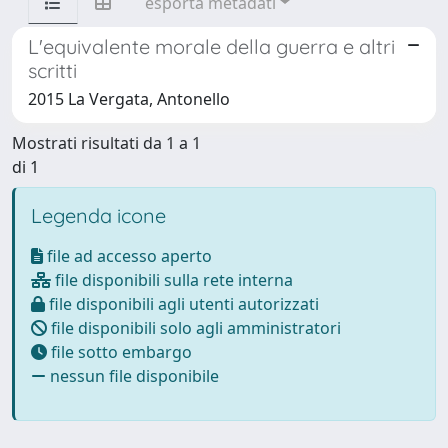
esporta metadati
L'equivalente morale della guerra e altri
scritti
2015 La Vergata, Antonello
Mostrati risultati da 1 a 1
di 1
Legenda icone
file ad accesso aperto
file disponibili sulla rete interna
file disponibili agli utenti autorizzati
file disponibili solo agli amministratori
file sotto embargo
nessun file disponibile