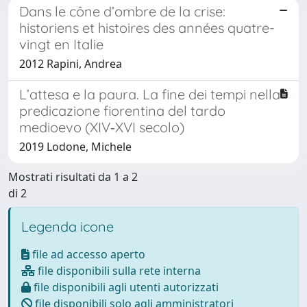
Dans le cône d’ombre de la crise:
historiens et histoires des années quatre-
vingt en Italie
2012 Rapini, Andrea
L’attesa e la paura. La fine dei tempi nella
predicazione fiorentina del tardo
medioevo (XIV‑XVI secolo)
2019 Lodone, Michele
Mostrati risultati da 1 a 2
di 2
Legenda icone
file ad accesso aperto
file disponibili sulla rete interna
file disponibili agli utenti autorizzati
file disponibili solo agli amministratori