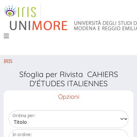
IRIS
Sfoglia per Rivista CAHIERS
D'ÉTUDES ITALIENNES
Opzioni
Ordina per:
In ordine: