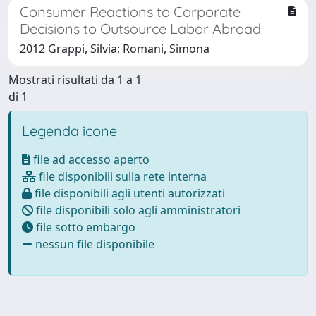
Consumer Reactions to Corporate
Decisions to Outsource Labor Abroad
2012 Grappi, Silvia; Romani, Simona
Mostrati risultati da 1 a 1
di 1
Legenda icone
file ad accesso aperto
file disponibili sulla rete interna
file disponibili agli utenti autorizzati
file disponibili solo agli amministratori
file sotto embargo
nessun file disponibile