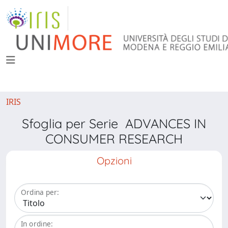
IRIS
Sfoglia per Serie ADVANCES IN
CONSUMER RESEARCH
Opzioni
Ordina per:
In ordine: